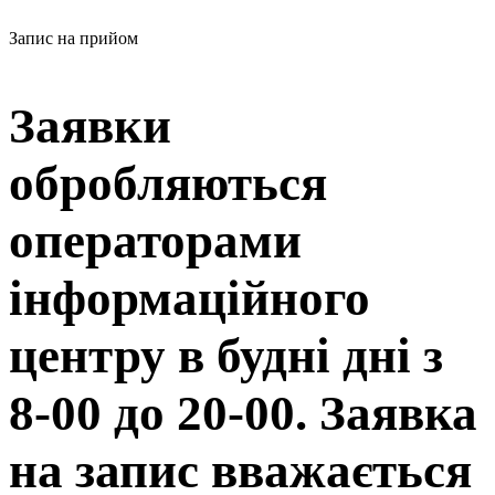
Запис на прийом
Заявки
обробляються
операторами
інформаційного
центру в будні дні з
8-00 до 20-00. Заявка
на запис вважається