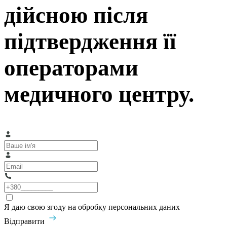
дійсною після
підтвердження її
операторами
медичного центру.
Я даю свою згоду на обробку персональних даних
Відправити