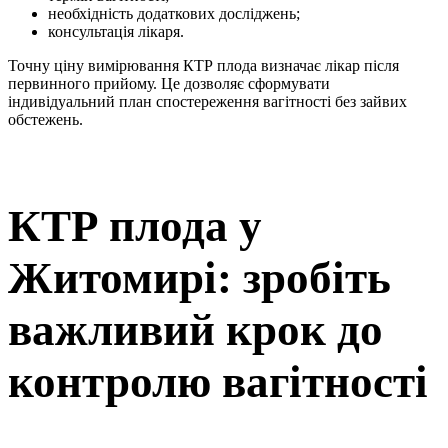
необхідність додаткових досліджень;
консультація лікаря.
Точну ціну вимірювання КТР плода визначає лікар після
первинного прийому. Це дозволяє сформувати
індивідуальний план спостереження вагітності без зайвих
обстежень.
КТР плода у
Житомирі: зробіть
важливий крок до
контролю вагітності