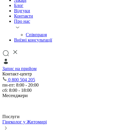
Лікарі
Блог
Відгуки
Контакти
Про нас
Співпраця
Виїзні консультації
Запис на прийом
Контакт-центр
0 800 504 205
пн-пт: 8:00 - 20:00
сб: 8:00 - 18:00
Месенджери
Послуги
Гінеколог у Житомирі