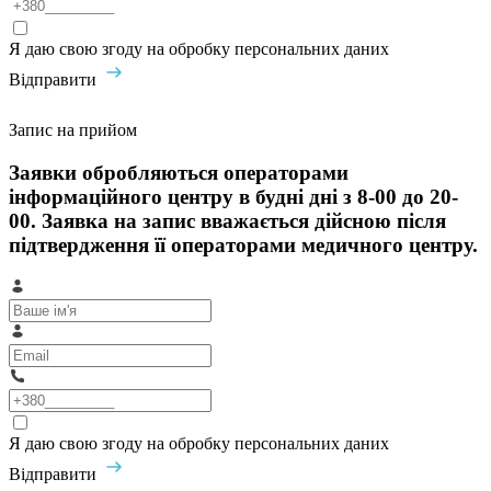
Я даю свою згоду на обробку персональних даних
Відправити
Запис на прийом
Заявки обробляються операторами
інформаційного центру в будні дні з 8-00 до 20-
00. Заявка на запис вважається дійсною після
підтвердження її операторами медичного центру.
Я даю свою згоду на обробку персональних даних
Відправити