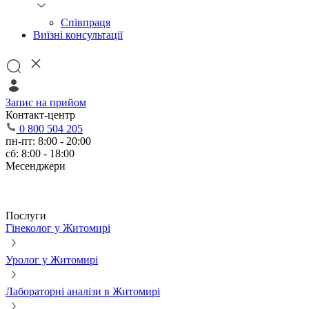
Співпраця
Виїзні консультації
Запис на прийом
Контакт-центр
0 800 504 205
пн-пт: 8:00 - 20:00
сб: 8:00 - 18:00
Месенджери
Послуги
Гінеколог у Житомирі
Уролог у Житомирі
Лабораторні аналізи в Житомирі