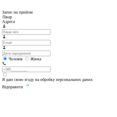
Запис на прийом
Лікар
Адреса
Чоловік
Жінка
Я даю свою згоду на обробку персональних даних
Відправити