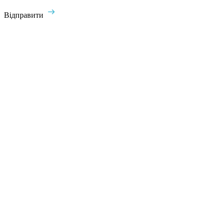
Відправити