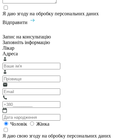
Я даю згоду на обробку персональних даних
Відправити
Запис на консультацію
Заповніть інформацію
Лікар
Адреса
Чоловік
Жінка
Я даю свою згоду на обробку персональних даних