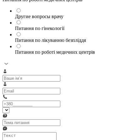
Другие вопросы врачу
Питання по гінекології
Питання по лікуванню безпліддя
Питання по роботі медичних центрів