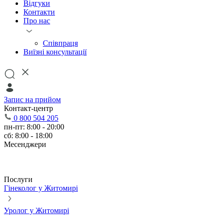
Відгуки
Контакти
Про нас
Співпраця
Виїзні консультації
Запис на прийом
Контакт-центр
0 800 504 205
пн-пт: 8:00 - 20:00
сб: 8:00 - 18:00
Месенджери
Послуги
Гінеколог у Житомирі
Уролог у Житомирі