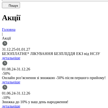
Пошук
Акції
Головна
|
Акції
31.12.25-01.01.27
БЕЗОПЛАТНЕ* ЛІКУВАННЯ БЕЗПЛІДДЯ ЕКЗ від НСЗУ
детальніше
01.08.24-31.12.26
-50%
Онлайн роз’яснення зі знижкою -50% після першого прийому!
детальніше
01.06.24-31.12.26
-10%
Знижка до 10% у ваш день народження!
детальніше