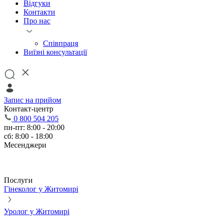
Відгуки
Контакти
Про нас
Співпраця
Виїзні консультації
Запис на прийом
Контакт-центр
0 800 504 205
пн-пт: 8:00 - 20:00
сб: 8:00 - 18:00
Месенджери
Послуги
Гінеколог у Житомирі
Уролог у Житомирі