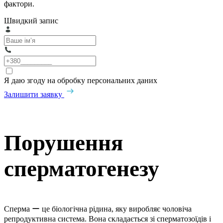
фактори.
Швидкий запис
Я даю згоду на обробку персональних даних
Залишити заявку
Порушення
сперматогенезу
Сперма ー це біологічна рідина, яку виробляє чоловіча
репродуктивна система. Вона складається зі сперматозоїдів і