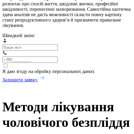
розпитає про спосіб життя, шкідливі звички, професійні
шкідливості, перенесенні захворювання. Самостійна хаотична
здача аналізів не дасть можливості скласти повну картину
стану репродуктивного здоров’я й призначити правильне
лікування.
Швидкий запис
Я даю згоду на обробку персональних даних
Залишити заявку
Методи лікування
чоловічого безпліддя