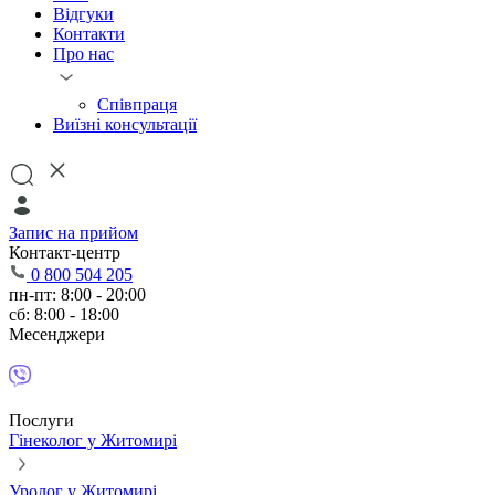
Відгуки
Контакти
Про нас
Співпраця
Виїзні консультації
Запис на прийом
Контакт-центр
0 800 504 205
пн-пт: 8:00 - 20:00
сб: 8:00 - 18:00
Месенджери
Послуги
Гінеколог у Житомирі
Уролог у Житомирі