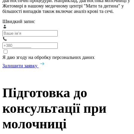
діагностичні процедури. Наприклад, діагностика молочниці у
Житомирі в нашому медичному центрі "Мати та дитина" у
більшості випадків також включає аналіз крові та сечі.
Швидкий запис
Я даю згоду на обробку персональних даних
Залишити заявку
Підготовка до
консультації при
молочниці