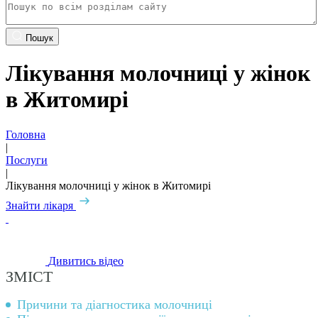
Пошук
Лікування молочниці у жінок
в Житомирі
Головна
|
Послуги
|
Лікування молочниці у жінок в Житомирі
Знайти лікаря
Дивитись відео
ЗМІСТ
Причини та діагностика молочниці