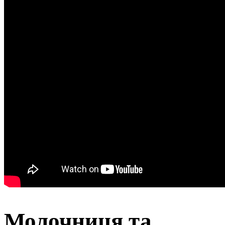
Молочниця та