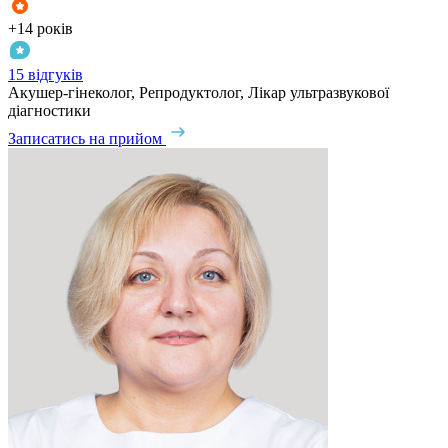
+14 років
15 відгуків
Акушер-гінеколог, Репродуктолог, Лікар ультразвукової
діагностики
Записатись на прийом