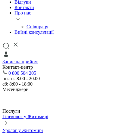
Відгуки
Контакти
Про нас
Співпраця
Виїзні консультації
Запис на прийом
Контакт-центр
0 800 504 205
пн-пт: 8:00 - 20:00
сб: 8:00 - 18:00
Месенджери
Послуги
Гінеколог у Житомирі
Уролог у Житомирі