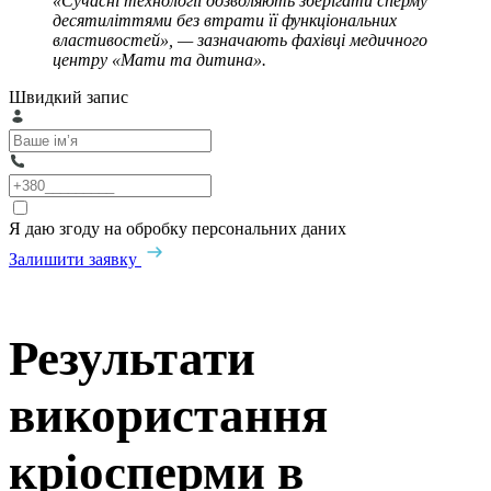
«Сучасні технології дозволяють зберігати сперму
десятиліттями без втрати її функціональних
властивостей», — зазначають фахівці медичного
центру «Мати та дитина».
Швидкий запис
Я даю згоду на обробку персональних даних
Залишити заявку
Результати
використання
кріосперми в