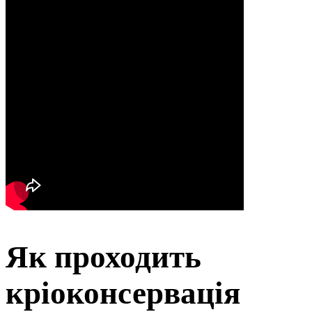
Як проходить
кріоконсервація