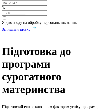
Я даю згоду на обробку персональних даних
Залишити заявку
Підготовка до
програми
сурогатного
материнства
Підготовчий етап є ключовим фактором успіху програми,