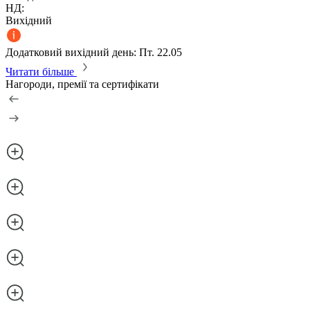
НД:
Вихідний
Додатковий вихідний день: Пт. 22.05
Читати більше
Нагороди, премії та сертифікати