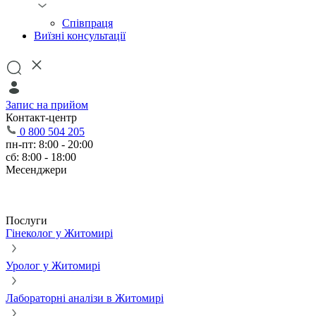
Співпраця
Виїзні консультації
Запис на прийом
Контакт-центр
0 800 504 205
пн-пт: 8:00 - 20:00
сб: 8:00 - 18:00
Месенджери
Послуги
Гінеколог у Житомирі
Уролог у Житомирі
Лабораторні аналізи в Житомирі