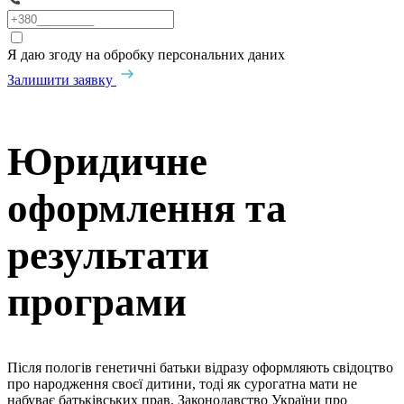
Я даю згоду на обробку персональних даних
Залишити заявку
Юридичне
оформлення та
результати
програми
Після пологів генетичні батьки відразу оформляють свідоцтво
про народження своєї дитини, тоді як сурогатна мати не
набуває батьківських прав. Законодавство України про