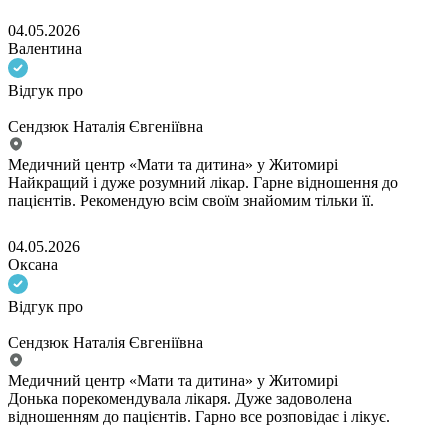
04.05.2026
Валентина
Відгук про
Сендзюк Наталія Євгеніївна
Медичний центр «Мати та дитина» у Житомирі
Найкращий і дуже розумний лікар. Гарне відношення до
пацієнтів. Рекомендую всім своїм знайомим тільки її.
04.05.2026
Оксана
Відгук про
Сендзюк Наталія Євгеніївна
Медичний центр «Мати та дитина» у Житомирі
Донька порекомендувала лікаря. Дуже задоволена
відношенням до пацієнтів. Гарно все розповідає і лікує.