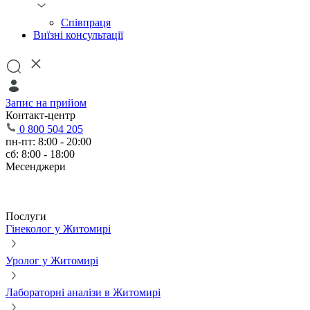
Співпраця
Виїзні консультації
Запис на прийом
Контакт-центр
0 800 504 205
пн-пт: 8:00 - 20:00
сб: 8:00 - 18:00
Месенджери
Послуги
Гінеколог у Житомирі
Уролог у Житомирі
Лабораторні аналізи в Житомирі