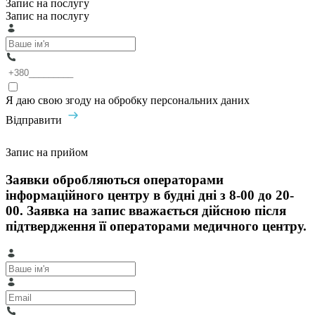
Запис на послугу
Запис на послугу
Я даю свою згоду на обробку персональних даних
Відправити
Запис на прийом
Заявки обробляються операторами
інформаційного центру в будні дні з 8-00 до 20-
00. Заявка на запис вважається дійсною після
підтвердження її операторами медичного центру.