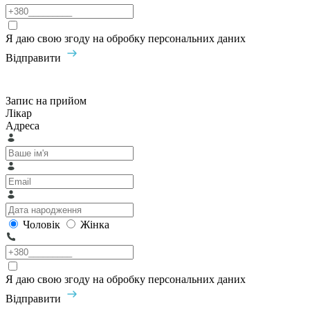
Я даю свою згоду на обробку персональних даних
Відправити
Запис на прийом
Лікар
Адреса
Чоловік
Жінка
Я даю свою згоду на обробку персональних даних
Відправити