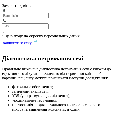
Замовити дзвінок
Я даю згоду на обробку персональних даних
Залишити заявку
Діагностика нетримання сечі
Правильно виконана діагностика нетримання сечі є ключем до
ефективного лікування. Залежно від первинної клінічної
картини, пацієнту можуть призначати наступні дослідження:
фізикальне обстеження;
загальний аналіз сечі;
УЗД (ультразвукове дослідження);
уродинамічне тестування;
цистоскопія — для візуального контролю сечового
міхура та виявлення можливих пухлин.