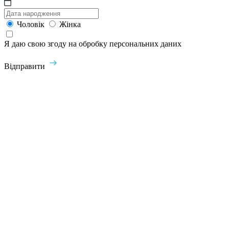
Чоловік
Жінка
Я даю свою згоду на обробку персональних даних
Відправити