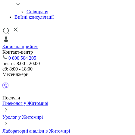
Співпраця
Виїзні консультації
Запис на прийом
Контакт-центр
0 800 504 205
пн-пт: 8:00 - 20:00
сб: 8:00 - 18:00
Месенджери
Послуги
Гінеколог у Житомирі
Уролог у Житомирі
Лабораторні аналізи в Житомирі