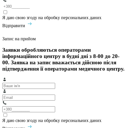
Я даю свою згоду на обробку персональних даних
Відправити
Запис на прийом
Заявки обробляються операторами
інформаційного центру в будні дні з 8-00 до 20-
00. Заявка на запис вважається дійсною після
підтвердження її операторами медичного центру.
Я даю свою згоду на обробку персональних даних