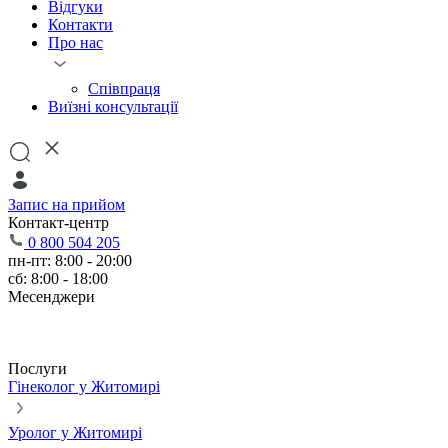
Відгуки
Контакти
Про нас
Співпраця
Виїзні консультації
Запис на прийом
Контакт-центр
0 800 504 205
пн-пт: 8:00 - 20:00
сб: 8:00 - 18:00
Месенджери
Послуги
Гінеколог у Житомирі
Уролог у Житомирі