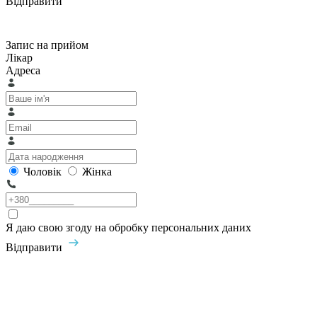
Відправити
Запис на прийом
Лікар
Адреса
Чоловік
Жінка
Я даю свою згоду на обробку персональних даних
Відправити