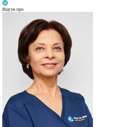
Відгук про