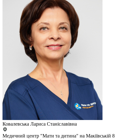
Ковалевська Лариса Станіславівна
Медичний центр "Мати та дитина" на Макіївській 8