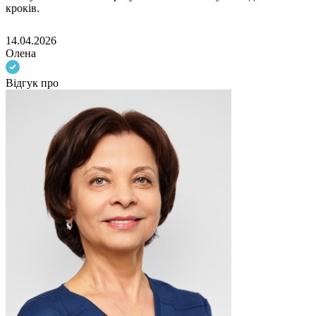
кроків.
14.04.2026
Олена
Відгук про