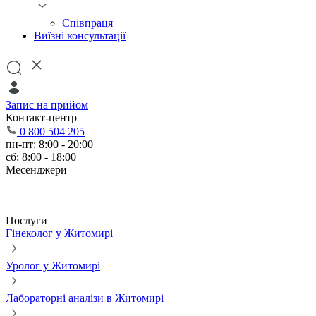
Співпраця
Виїзні консультації
Запис на прийом
Контакт-центр
0 800 504 205
пн-пт: 8:00 - 20:00
сб: 8:00 - 18:00
Месенджери
Послуги
Гінеколог у Житомирі
Уролог у Житомирі
Лабораторні аналізи в Житомирі