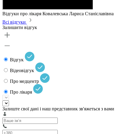
Відгуки про лікаря Ковалевська Лариса Станіславівна
Всі відгуки
Залишити відгук
Відгук
Відеовідгук
Про медцентр
Про лікаря
Залиште свої дані і наш представник зв'яжеться з вами