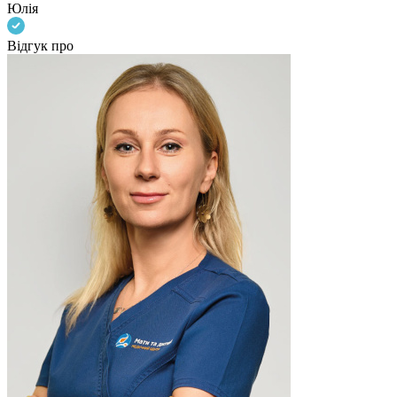
Юлія
Відгук про