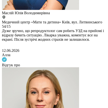
Маслій Юлія Володимирівна
Медичний центр «Мати та дитина» Київ, вул. Литвинського
54/15
Дуже зручно, що репродуктолог сам робить УЗД на прийомі і
відразу бачить ситуацію. Лікарка уважна, коментує все на
екрані. Після зустрічі жодних страхів не залишилося.
12.06.2026
Алла
Відгук про