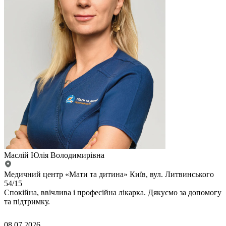
Маслій Юлія Володимирівна
Медичний центр «Мати та дитина» Київ, вул. Литвинського
54/15
Спокійна, ввічлива і професійна лікарка. Дякуємо за допомогу
та підтримку.
08.07.2026