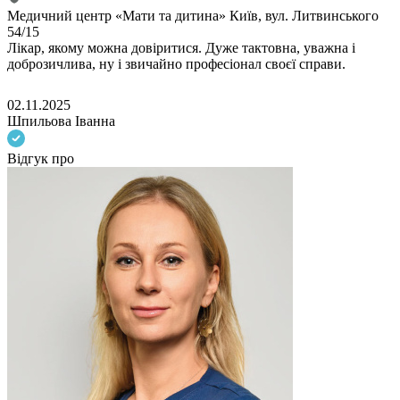
Медичний центр «Мати та дитина» Київ, вул. Литвинського
54/15
Лікар, якому можна довіритися. Дуже тактовна, уважна і
доброзичлива, ну і звичайно професіонал своєї справи.
02.11.2025
Шпильова Іванна
Відгук про