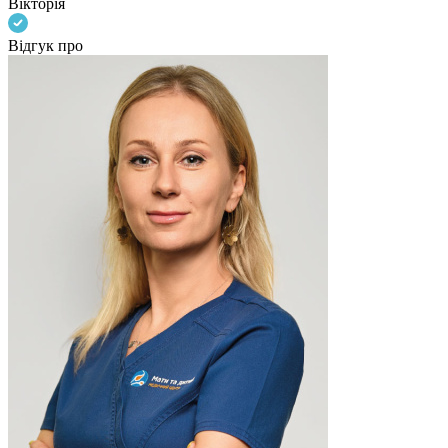
Вікторія
Відгук про