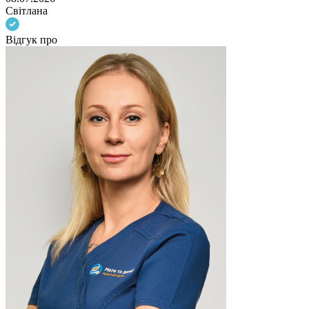
Світлана
Відгук про