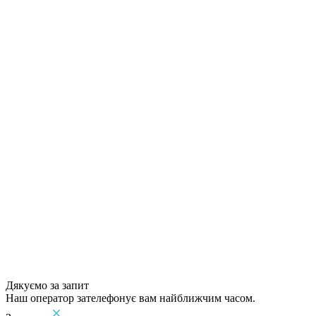
Дякуємо за запит
Наш оператор зателефонує вам найближчим часом.