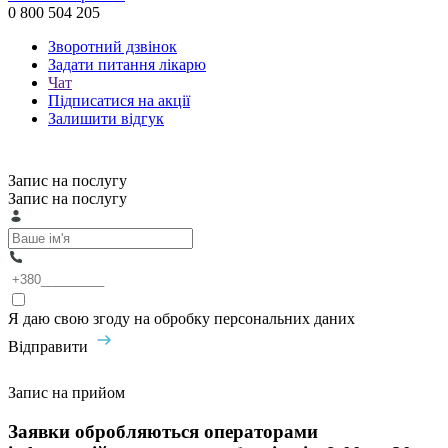
0 800 504 205
Зворотний дзвінок
Задати питання лікарю
Чат
Підписатися на акції
Залишити відгук
Запис на послугу
Запис на послугу
Я даю свою згоду на обробку персональних даних
Відправити
Запис на прийом
Заявки обробляються операторами