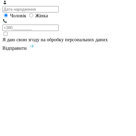
Чоловік
Жінка
Я даю свою згоду на обробку персональних даних
Відправити