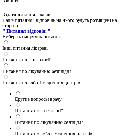
Закрити
Задати питання лікарю
Ваше питання і відповідь на нього будуть розміщені на
сторінці
" Питання-відповіді "
Виберіть напрямок питання
Інші питання лікареві
Питання по гінекології
Питання по лікуванню безпліддя
Питання по роботі медичних центрів
Другие вопросы врачу
Питання по гінекології
Питання по лікуванню безпліддя
Питання по роботі медичних центрів