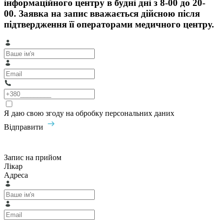
інформаційного центру в будні дні з 8-00 до 20-
00. Заявка на запис вважається дійсною після
підтвердження її операторами медичного центру.
Я даю свою згоду на обробку персональних даних
Відправити
Запис на прийом
Лікар
Адреса