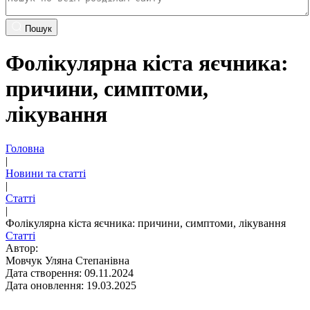
Пошук
Фолікулярна кіста яєчника:
причини, симптоми,
лікування
Головна
|
Новини та статті
|
Статті
|
Фолікулярна кіста яєчника: причини, симптоми, лікування
Статті
Автор:
Мовчук Уляна Степанівна
Дата створення: 09.11.2024
Дата оновлення: 19.03.2025