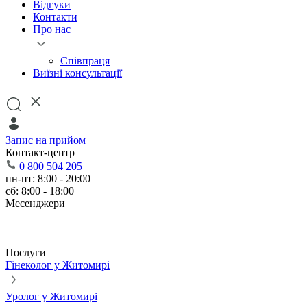
Відгуки
Контакти
Про нас
Співпраця
Виїзні консультації
Запис на прийом
Контакт-центр
0 800 504 205
пн-пт: 8:00 - 20:00
сб: 8:00 - 18:00
Месенджери
Послуги
Гінеколог у Житомирі
Уролог у Житомирі