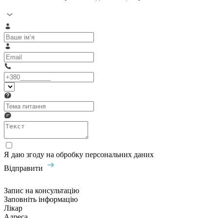
Я даю згоду на обробку персональних даних
Відправити
Запис на консультацію
Заповніть інформацію
Лікар
Адреса