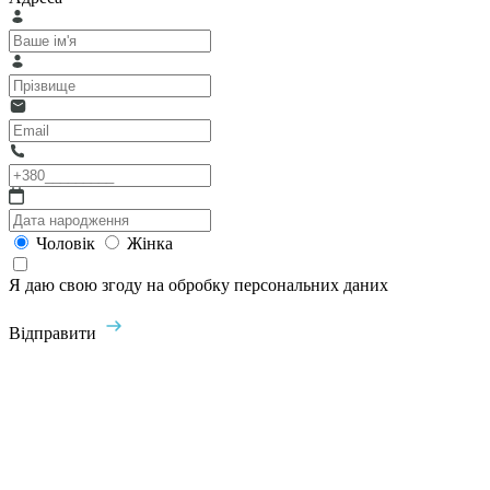
Чоловік
Жінка
Я даю свою згоду на обробку персональних даних
Відправити