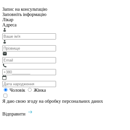
Запис на консультацію
Заповніть інформацію
Лікар
Адреса
Чоловік
Жінка
Я даю свою згоду на обробку персональних даних
Відправити