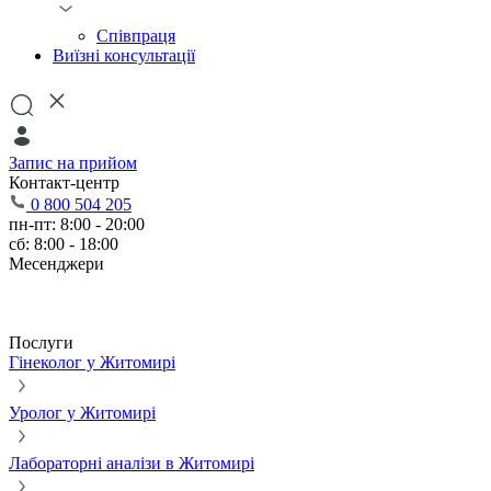
Співпраця
Виїзні консультації
Запис на прийом
Контакт-центр
0 800 504 205
пн-пт: 8:00 - 20:00
сб: 8:00 - 18:00
Месенджери
Послуги
Гінеколог у Житомирі
Уролог у Житомирі
Лабораторні аналізи в Житомирі