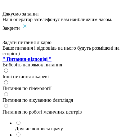
Дякуємо за запит
Наш оператор зателефонує вам найближчим часом.
Закрити
Задати питання лікарю
Ваше питання і відповідь на нього будуть розміщені на
сторінці
" Питання-відповіді "
Виберіть напрямок питання
Інші питання лікареві
Питання по гінекології
Питання по лікуванню безпліддя
Питання по роботі медичних центрів
Другие вопросы врачу