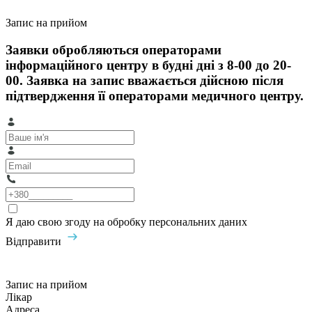
Запис на прийом
Заявки обробляються операторами
інформаційного центру в будні дні з 8-00 до 20-
00. Заявка на запис вважається дійсною після
підтвердження її операторами медичного центру.
Я даю свою згоду на обробку персональних даних
Відправити
Запис на прийом
Лікар
Адреса