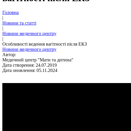
Головна
|
Новини та статті
|
Новини медичного центру
|
Особливості ведення вагітності після ЕКЗ
Новини медичного центру
Автор:
Медичний центр "Мати та дитина"
Дата створення: 24.07.2019
Дата оновлення: 05.11.2024