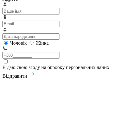
Чоловік
Жінка
Я даю свою згоду на обробку персональних даних
Відправити