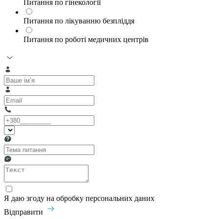
Питання по гінекології
Питання по лікуванню безпліддя
Питання по роботі медичних центрів
Я даю згоду на обробку персональних даних
Відправити