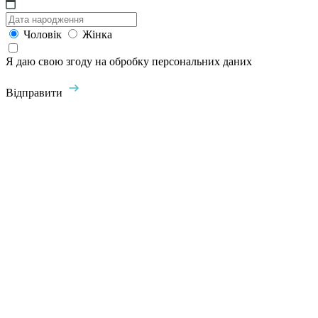
Чоловік
Жінка
Я даю свою згоду на обробку персональних даних
Відправити