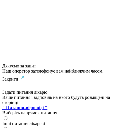
Дякуємо за запит
Наш оператор зателефонує вам найближчим часом.
Закрити
Задати питання лікарю
Ваше питання і відповідь на нього будуть розміщені на
сторінці
" Питання-відповіді "
Виберіть напрямок питання
Інші питання лікареві