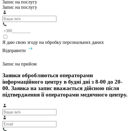
Запис на послугу
Запис на послугу
Я даю свою згоду на обробку персональних даних
Відправити
Запис на прийом
Заявки обробляються операторами
інформаційного центру в будні дні з 8-00 до 20-
00. Заявка на запис вважається дійсною після
підтвердження її операторами медичного центру.