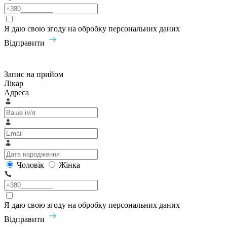
Я даю свою згоду на обробку персональних даних
Відправити
Запис на прийом
Лікар
Адреса
Чоловік
Жінка
Я даю свою згоду на обробку персональних даних
Відправити