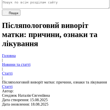
Пошук
Післяпологовий виворіт
матки: причини, ознаки та
лікування
Головна
|
Новини та статті
|
Статті
|
Післяпологовий виворіт матки: причини, ознаки та лікування
Статті
Автор:
Сендзюк Наталія Євгеніївна
Дата створення: 15.08.2025
Дата оновлення: 18.08.2025