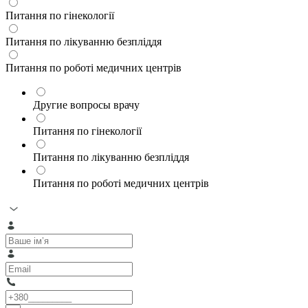
Питання по гінекології
Питання по лікуванню безпліддя
Питання по роботі медичних центрів
Другие вопросы врачу
Питання по гінекології
Питання по лікуванню безпліддя
Питання по роботі медичних центрів