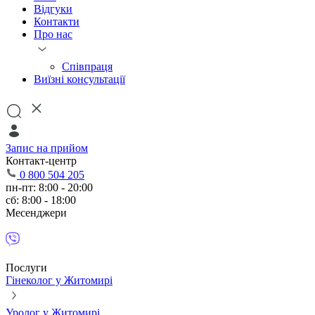
Відгуки
Контакти
Про нас
Співпраця
Виїзні консультації
Запис на прийом
Контакт-центр
0 800 504 205
пн-пт: 8:00 - 20:00
сб: 8:00 - 18:00
Месенджери
Послуги
Гінеколог у Житомирі
Уролог у Житомирі