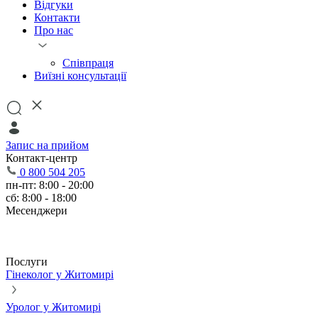
Відгуки
Контакти
Про нас
Співпраця
Виїзні консультації
Запис на прийом
Контакт-центр
0 800 504 205
пн-пт: 8:00 - 20:00
сб: 8:00 - 18:00
Месенджери
Послуги
Гінеколог у Житомирі
Уролог у Житомирі