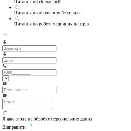
Питання по гінекології
Питання по лікуванню безпліддя
Питання по роботі медичних центрів
Я даю згоду на обробку персональних даних
Відправити