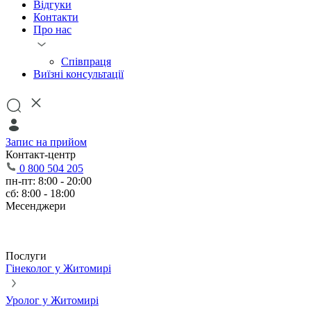
Відгуки
Контакти
Про нас
Співпраця
Виїзні консультації
Запис на прийом
Контакт-центр
0 800 504 205
пн-пт: 8:00 - 20:00
сб: 8:00 - 18:00
Месенджери
Послуги
Гінеколог у Житомирі
Уролог у Житомирі