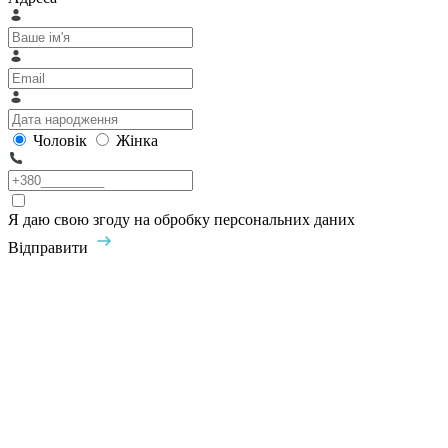
Чоловік
Жінка
Я даю свою згоду на обробку персональних даних
Відправити