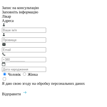
Запис на консультацію
Заповніть інформацію
Лікар
Адреса
Чоловік
Жінка
Я даю свою згоду на обробку персональних даних
Відправити