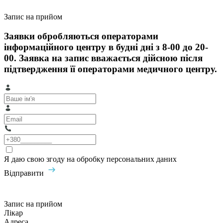
Запис на прийом
Заявки обробляються операторами
інформаційного центру в будні дні з 8-00 до 20-
00. Заявка на запис вважається дійсною після
підтвердження її операторами медичного центру.
Я даю свою згоду на обробку персональних даних
Відправити
Запис на прийом
Лікар
Адреса