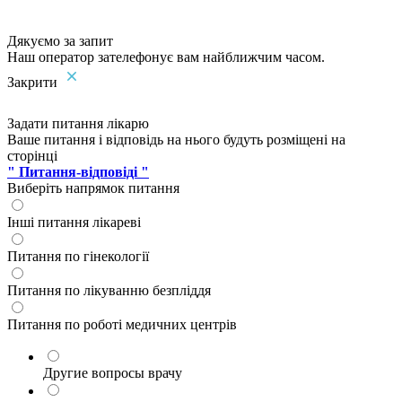
Дякуємо за запит
Наш оператор зателефонує вам найближчим часом.
Закрити
Задати питання лікарю
Ваше питання і відповідь на нього будуть розміщені на
сторінці
" Питання-відповіді "
Виберіть напрямок питання
Інші питання лікареві
Питання по гінекології
Питання по лікуванню безпліддя
Питання по роботі медичних центрів
Другие вопросы врачу