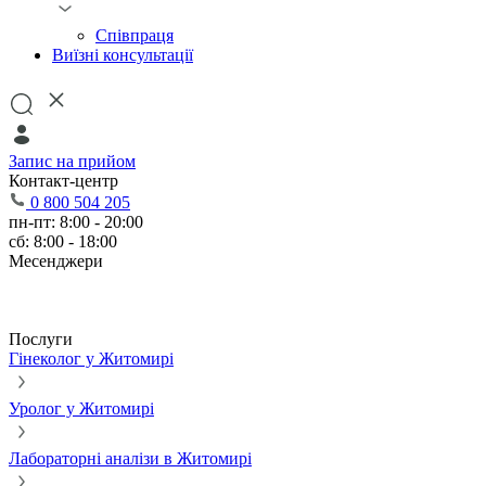
Співпраця
Виїзні консультації
Запис на прийом
Контакт-центр
0 800 504 205
пн-пт: 8:00 - 20:00
сб: 8:00 - 18:00
Месенджери
Послуги
Гінеколог у Житомирі
Уролог у Житомирі
Лабораторні аналізи в Житомирі