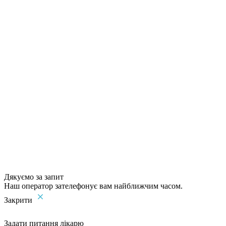
Дякуємо за запит
Наш оператор зателефонує вам найближчим часом.
Закрити
Задати питання лікарю