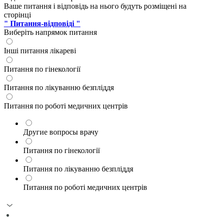
Ваше питання і відповідь на нього будуть розміщені на
сторінці
" Питання-відповіді "
Виберіть напрямок питання
Інші питання лікареві
Питання по гінекології
Питання по лікуванню безпліддя
Питання по роботі медичних центрів
Другие вопросы врачу
Питання по гінекології
Питання по лікуванню безпліддя
Питання по роботі медичних центрів