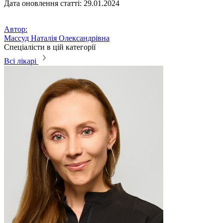
Дата оновлення статті: 29.01.2024
Автор:
Массуд Наталія Олександрівна
Спеціалісти в цій категорії
Всі лікарі