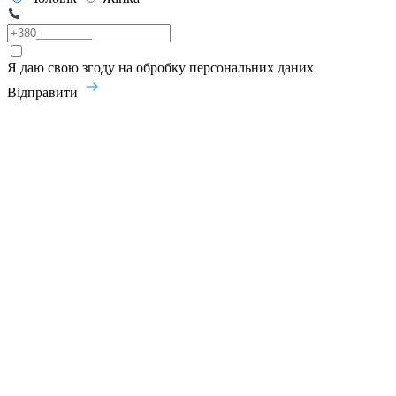
Я даю свою згоду на обробку персональних даних
Відправити