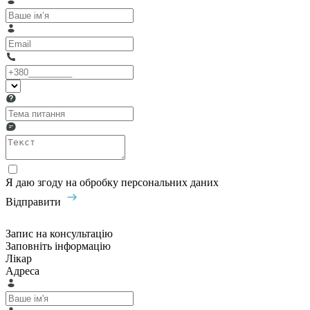
Я даю згоду на обробку персональних даних
Відправити
Запис на консультацію
Заповніть інформацію
Лікар
Адреса