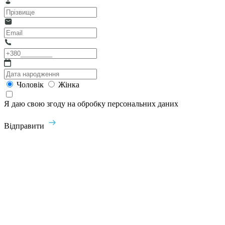
Чоловік
Жінка
Я даю свою згоду на обробку персональних даних
Відправити