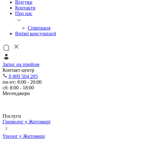
Відгуки
Контакти
Про нас
Співпраця
Виїзні консультації
Запис на прийом
Контакт-центр
0 800 504 205
пн-пт: 8:00 - 20:00
сб: 8:00 - 18:00
Месенджери
Послуги
Гінеколог у Житомирі
Уролог у Житомирі