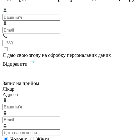
Я даю свою згоду на обробку персональних даних
Відправити
Запис на прийом
Лікар
Адреса
Чоловік
Жінка