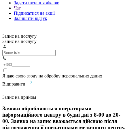
Задати питання лікарю
Чат
Підписатися на акції
Залишити відгук
Запис на послугу
Запис на послугу
Я даю свою згоду на обробку персональних даних
Відправити
Запис на прийом
Заявки обробляються операторами
інформаційного центру в будні дні з 8-00 до 20-
00. Заявка на запис вважається дійсною після
підтвердження її операторами медичного центру.