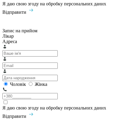
Я даю свою згоду на обробку персональних даних
Відправити
Запис на прийом
Лікар
Адреса
Чоловік
Жінка
Я даю свою згоду на обробку персональних даних
Відправити