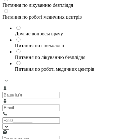
Питання по лікуванню безпліддя
Питання по роботі медичних центрів
Другие вопросы врачу
Питання по гінекології
Питання по лікуванню безпліддя
Питання по роботі медичних центрів