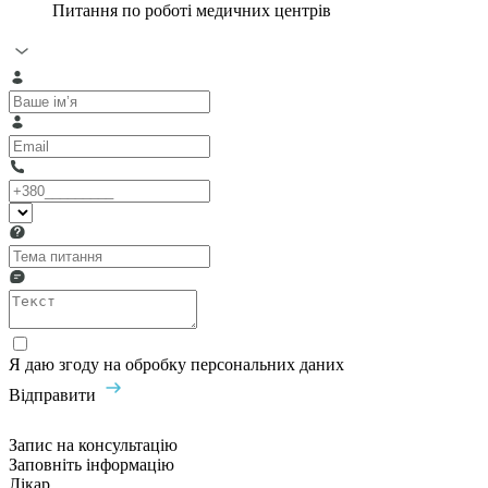
Питання по роботі медичних центрів
Я даю згоду на обробку персональних даних
Відправити
Запис на консультацію
Заповніть інформацію
Лікар