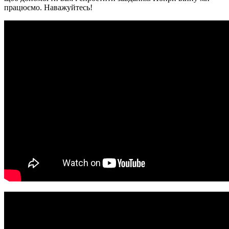
працюємо. Наважуйтесь!