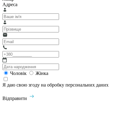
Адреса
Чоловік
Жінка
Я даю свою згоду на обробку персональних даних
Відправити