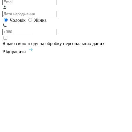
Чоловік
Жінка
Я даю свою згоду на обробку персональних даних
Відправити