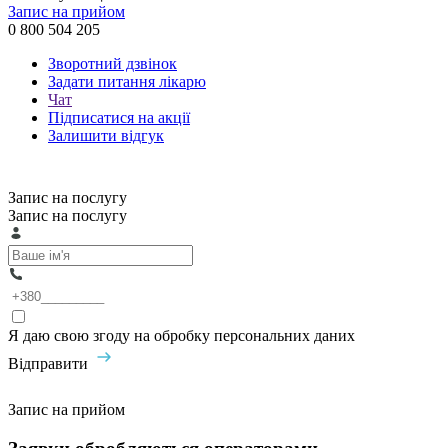
Запис на прийом
0 800 504 205
Зворотний дзвінок
Задати питання лікарю
Чат
Підписатися на акції
Залишити відгук
Запис на послугу
Запис на послугу
Я даю свою згоду на обробку персональних даних
Відправити
Запис на прийом