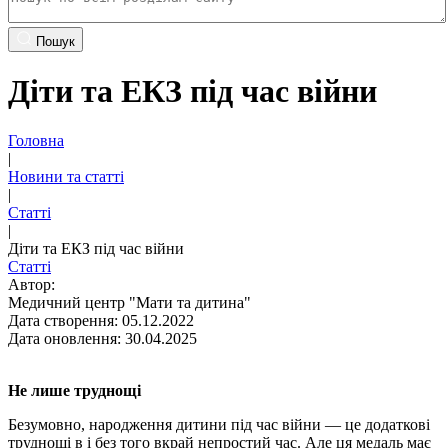
Пошук
Діти та ЕКЗ під час війни
Головна
|
Новини та статті
|
Статті
|
Діти та ЕКЗ під час війни
Статті
Автор:
Медичний центр "Мати та дитина"
Дата створення: 05.12.2022
Дата оновлення: 30.04.2025
Не лише труднощі
Безумовно, народження дитини під час війни — це додаткові
труднощі в і без того вкрай непростий час. Але ця медаль має