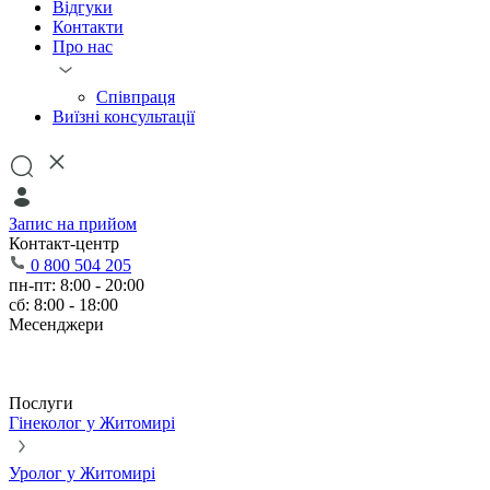
Відгуки
Контакти
Про нас
Співпраця
Виїзні консультації
Запис на прийом
Контакт-центр
0 800 504 205
пн-пт: 8:00 - 20:00
сб: 8:00 - 18:00
Месенджери
Послуги
Гінеколог у Житомирі
Уролог у Житомирі