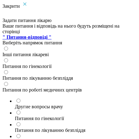
Закрити
Задати питання лікарю
Ваше питання і відповідь на нього будуть розміщені на
сторінці
" Питання-відповіді "
Виберіть напрямок питання
Інші питання лікареві
Питання по гінекології
Питання по лікуванню безпліддя
Питання по роботі медичних центрів
Другие вопросы врачу
Питання по гінекології
Питання по лікуванню безпліддя