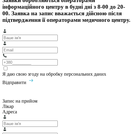
Заявки обробляються операторами
інформаційного центру в будні дні з 8-00 до 20-
00. Заявка на запис вважається дійсною після
підтвердження її операторами медичного центру.
Я даю свою згоду на обробку персональних даних
Відправити
Запис на прийом
Лікар
Адреса