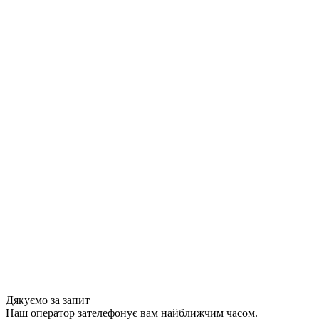
Дякуємо за запит
Наш оператор зателефонує вам найближчим часом.