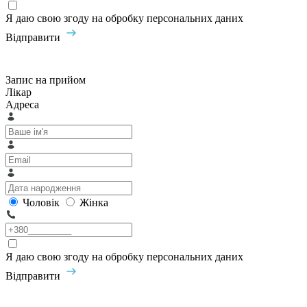
Я даю свою згоду на обробку персональних даних
Відправити
Запис на прийом
Лікар
Адреса
Чоловік
Жінка
Я даю свою згоду на обробку персональних даних
Відправити