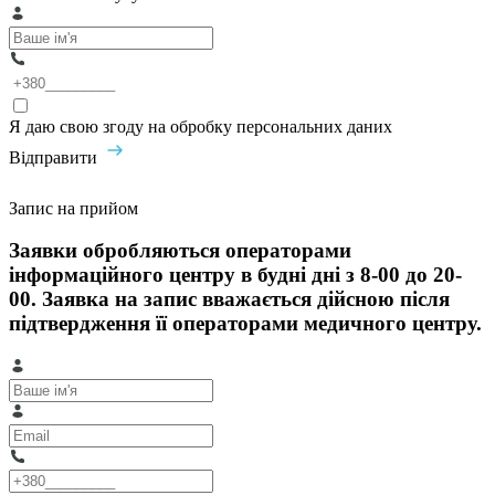
Я даю свою згоду на обробку персональних даних
Відправити
Запис на прийом
Заявки обробляються операторами
інформаційного центру в будні дні з 8-00 до 20-
00. Заявка на запис вважається дійсною після
підтвердження її операторами медичного центру.