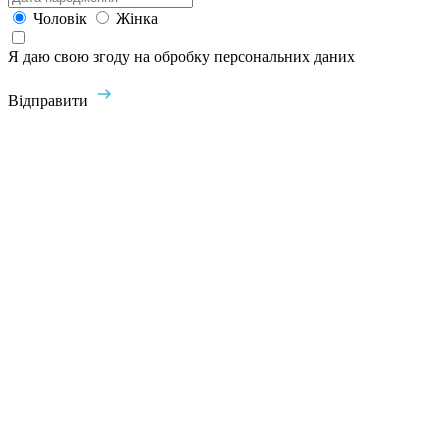
Чоловік
Жінка
Я даю свою згоду на обробку персональних даних
Відправити