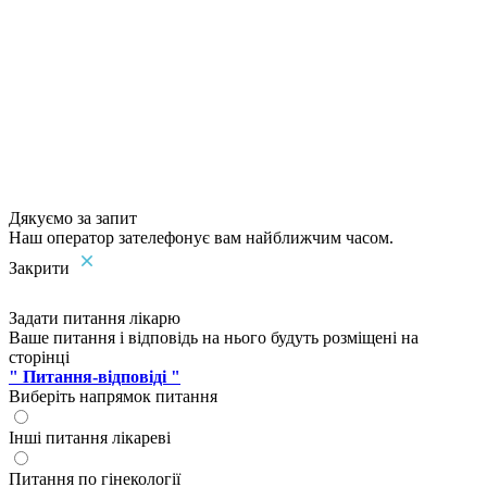
Дякуємо за запит
Наш оператор зателефонує вам найближчим часом.
Закрити
Задати питання лікарю
Ваше питання і відповідь на нього будуть розміщені на
сторінці
" Питання-відповіді "
Виберіть напрямок питання
Інші питання лікареві
Питання по гінекології