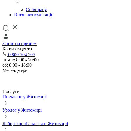
Співпраця
Виїзні консультації
Запис на прийом
Контакт-центр
0 800 504 205
пн-пт: 8:00 - 20:00
сб: 8:00 - 18:00
Месенджери
Послуги
Гінеколог у Житомирі
Уролог у Житомирі
Лабораторні аналізи в Житомирі