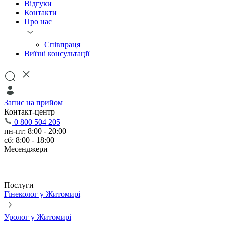
Відгуки
Контакти
Про нас
Співпраця
Виїзні консультації
Запис на прийом
Контакт-центр
0 800 504 205
пн-пт: 8:00 - 20:00
сб: 8:00 - 18:00
Месенджери
Послуги
Гінеколог у Житомирі
Уролог у Житомирі