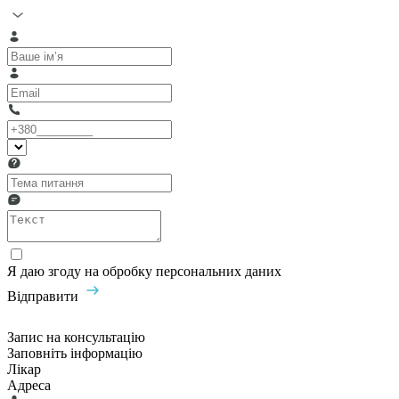
Я даю згоду на обробку персональних даних
Відправити
Запис на консультацію
Заповніть інформацію
Лікар
Адреса