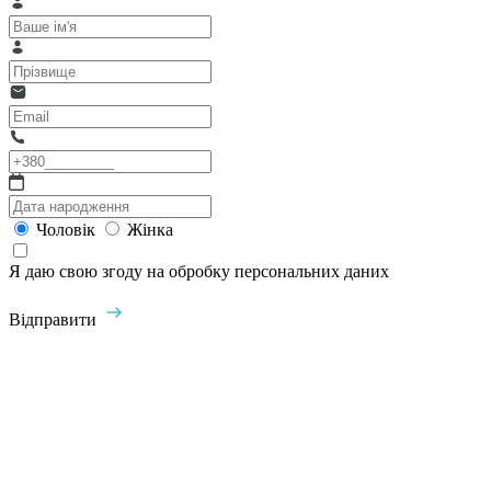
Чоловік
Жінка
Я даю свою згоду на обробку персональних даних
Відправити