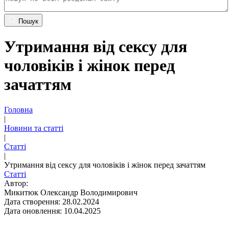
Пошук
Утримання від сексу для
чоловіків і жінок перед
зачаттям
Головна
|
Новини та статті
|
Статті
|
Утримання від сексу для чоловіків і жінок перед зачаттям
Статті
Автор:
Микитюк Олександр Володимирович
Дата створення: 28.02.2024
Дата оновлення: 10.04.2025