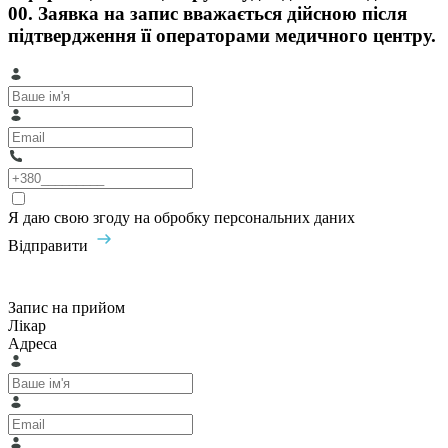
00. Заявка на запис вважається дійсною після
підтвердження її операторами медичного центру.
Я даю свою згоду на обробку персональних даних
Відправити
Запис на прийом
Лікар
Адреса