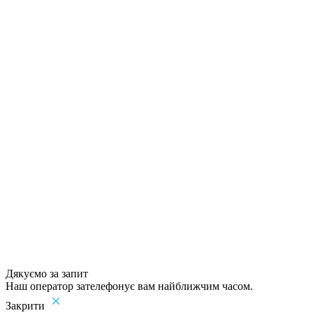
Дякуємо за запит
Наш оператор зателефонує вам найближчим часом.
Закрити