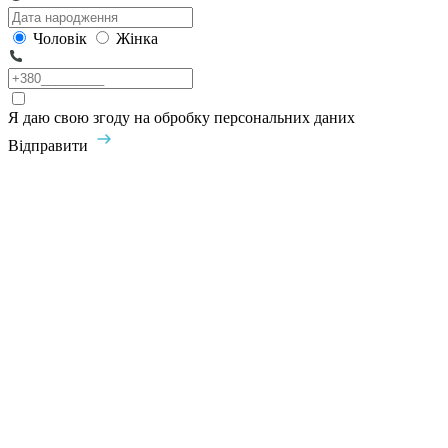
Чоловік
Жінка
Я даю свою згоду на обробку персональних даних
Відправити