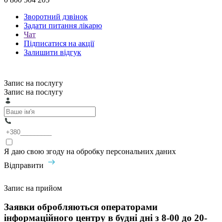
Зворотний дзвінок
Задати питання лікарю
Чат
Підписатися на акції
Залишити відгук
Запис на послугу
Запис на послугу
Я даю свою згоду на обробку персональних даних
Відправити
Запис на прийом
Заявки обробляються операторами
інформаційного центру в будні дні з 8-00 до 20-