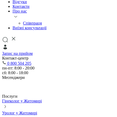
Відгуки
Контакти
Про нас
Співпраця
Виїзні консультації
Запис на прийом
Контакт-центр
0 800 504 205
пн-пт: 8:00 - 20:00
сб: 8:00 - 18:00
Месенджери
Послуги
Гінеколог у Житомирі
Уролог у Житомирі